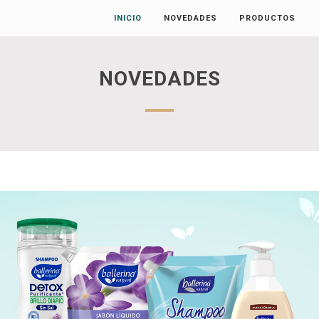
INICIO
NOVEDADES
PRODUCTOS
NOVEDADES