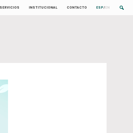
SERVICIOS
INSTITUCIONAL
CONTACTO
ESP
/
EN