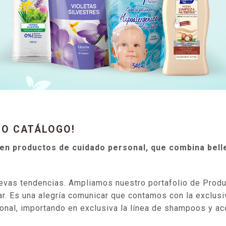
RO CATÁLOGO!
 en productos de cuidado personal, que combina bell
uevas tendencias. Ampliamos nuestro portafolio de Produ
gar. Es una alegría comunicar que contamos con la exclusi
acional, importando en exclusiva la línea de shampoos y 