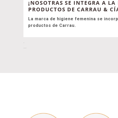
¡NOSOTRAS SE INTEGRA A LA
PRODUCTOS DE CARRAU & CÍ
La marca de higiene femenina se incorp
productos de Carrau.
.
...