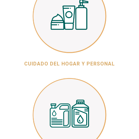
CUIDADO DEL HOGAR Y PERSONAL