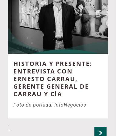
HISTORIA Y PRESENTE:
ENTREVISTA CON
ERNESTO CARRAU,
GERENTE GENERAL DE
CARRAU Y CÍA
Foto de portada: InfoNegocios
.
...