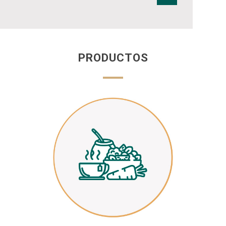
PRODUCTOS