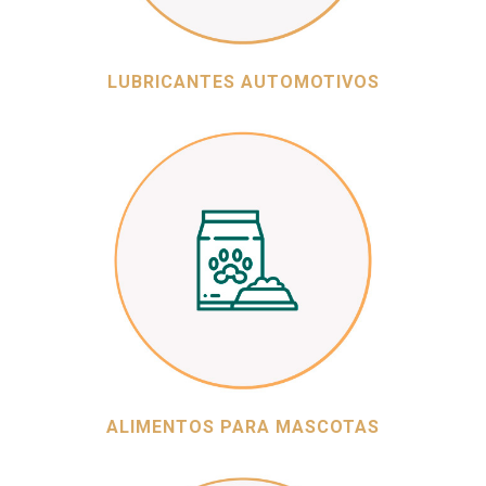
LUBRICANTES AUTOMOTIVOS
ALIMENTOS PARA MASCOTAS