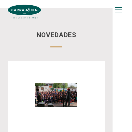
NOVEDADES