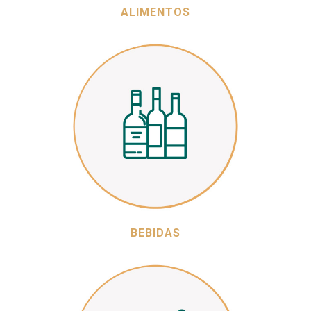
ALIMENTOS
BEBIDAS