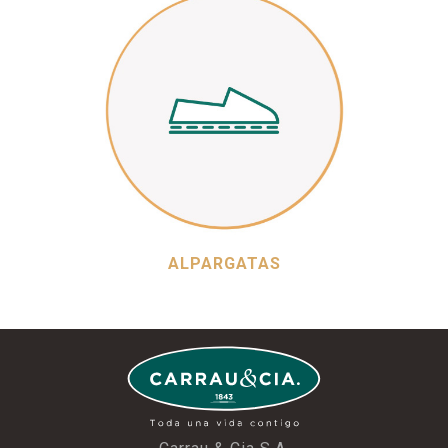
ALPARGATAS