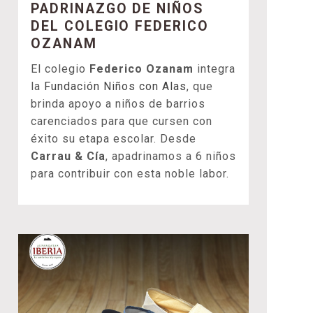
PADRINAZGO DE NIÑOS
DEL COLEGIO FEDERICO
OZANAM
El colegio
Federico Ozanam
integra
la
Fundación Niños con Alas
, que
brinda apoyo a niños de barrios
carenciados para que cursen con
éxito su etapa escolar. Desde
Carrau & Cía
, apadrinamos a 6 niños
para contribuir con esta noble labor.