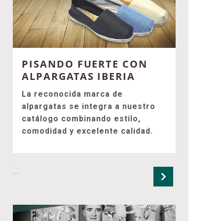
PISANDO FUERTE CON
ALPARGATAS IBERIA
La reconocida marca de
alpargatas se integra a nuestro
catálogo combinando estilo,
comodidad y excelente calidad.
.
...