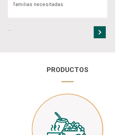
familias necesitadas.
.
...
PRODUCTOS