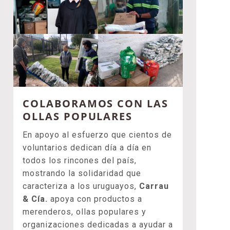
COLABORAMOS CON LAS
OLLAS POPULARES
En apoyo al esfuerzo que cientos de
voluntarios dedican día a día en
todos los rincones del país,
mostrando la solidaridad que
caracteriza a los uruguayos,
Carrau
& Cía.
apoya con productos a
merenderos, ollas populares y
organizaciones dedicadas a ayudar a