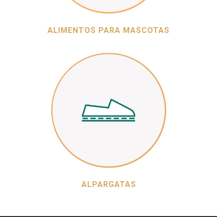
ALIMENTOS PARA MASCOTAS
ALPARGATAS