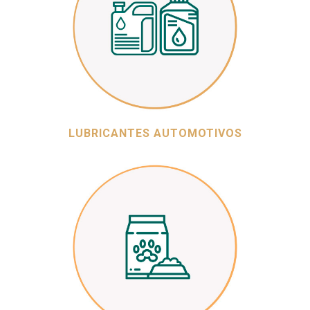
LUBRICANTES AUTOMOTIVOS