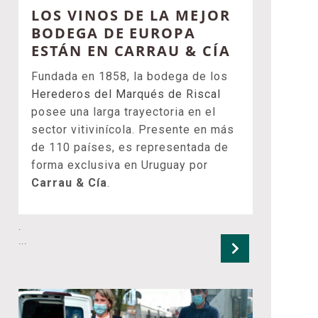
LOS VINOS DE LA MEJOR
BODEGA DE EUROPA
ESTÁN EN CARRAU & CÍA
Fundada en 1858, la bodega de los
Herederos del Marqués de Riscal
posee una larga trayectoria en el
sector vitivinícola. Presente en más
de 110 países, es representada de
forma exclusiva en Uruguay por
Carrau & Cía
.
.
...