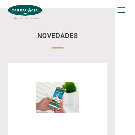
NOVEDADES