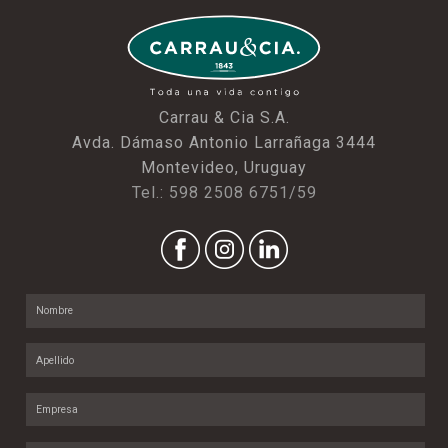
Carrau & Cia S.A.
Avda. Dámaso Antonio Larrañaga 3444
Montevideo, Uruguay
Tel.: 598 2508 6751/59