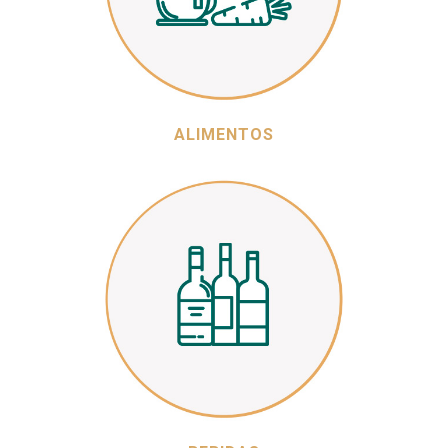
ALIMENTOS