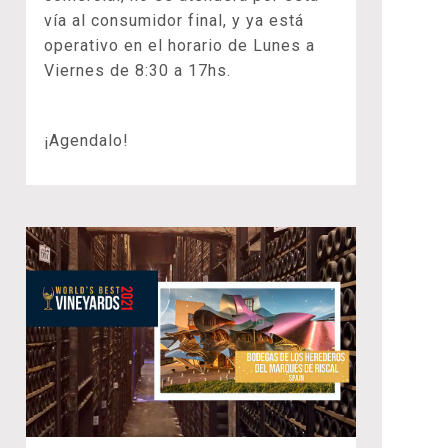
vía al consumidor final, y ya está
operativo en el horario de Lunes a
Viernes de 8:30 a 17hs.
¡Agendalo!