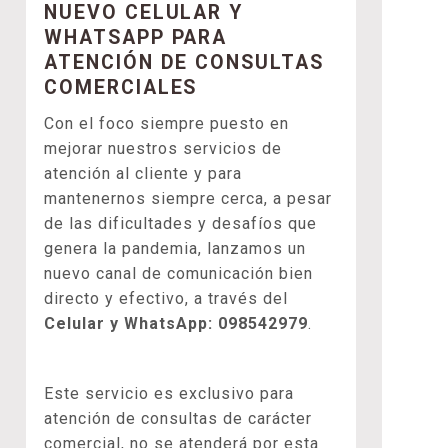
NUEVO CELULAR Y
WHATSAPP PARA
ATENCIÓN DE CONSULTAS
COMERCIALES
Con el foco siempre puesto en
mejorar nuestros servicios de
atención al cliente y para
mantenernos siempre cerca, a pesar
de las dificultades y desafíos que
genera la pandemia, lanzamos un
nuevo canal de comunicación bien
directo y efectivo, a través del
Celular y WhatsApp: 098542979
.
Este servicio es exclusivo para
atención de consultas de carácter
comercial, no se atenderá por esta