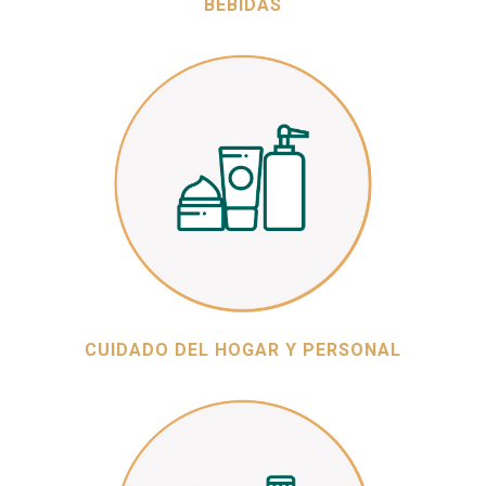
BEBIDAS
CUIDADO DEL HOGAR Y PERSONAL