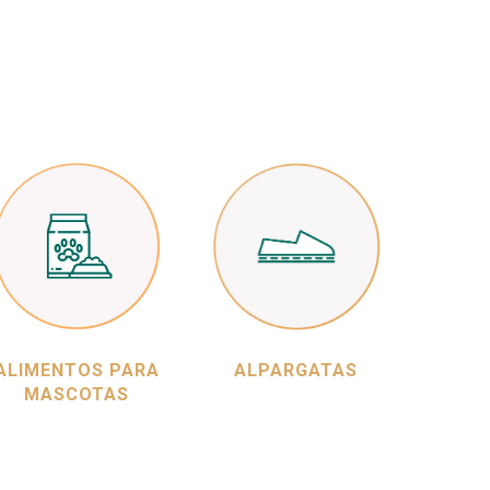
ALIMENTOS PARA
ALPARGATAS
MASCOTAS