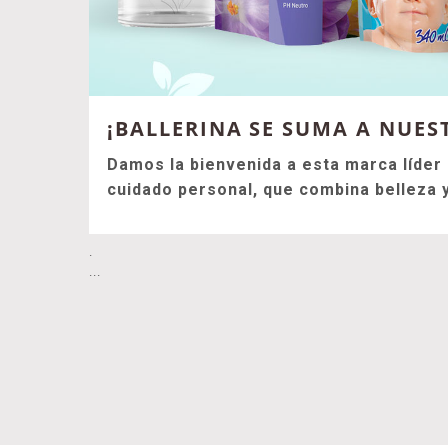
¡BALLERINA SE SUMA A NUES
Damos la bienvenida a esta marca líder
cuidado personal, que combina belleza 
.
...