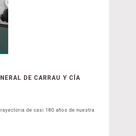
NERAL DE CARRAU Y CÍA
 trayectoria de casi 180 años de nuestra