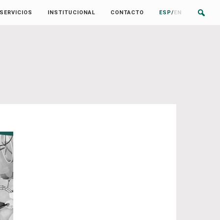
SERVICIOS
INSTITUCIONAL
CONTACTO
ESP
/
EN