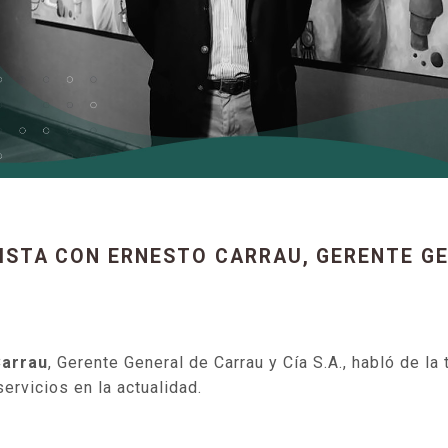
VISTA CON ERNESTO CARRAU, GERENTE GE
Carrau
, Gerente General de Carrau y Cía S.A., habló de la
ervicios en la actualidad.