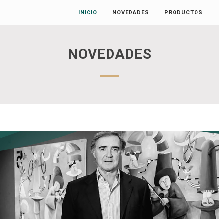
INICIO
NOVEDADES
PRODUCTOS
NOVEDADES