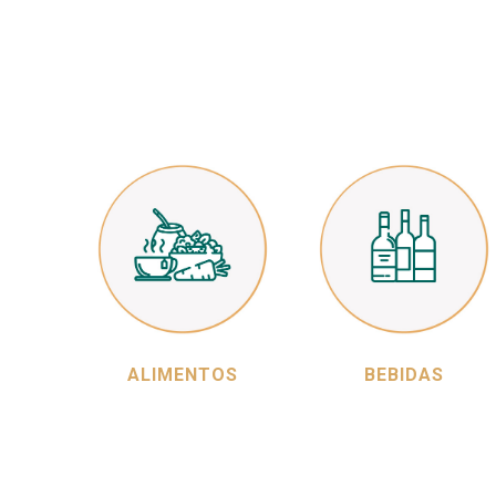
ALIMENTOS
BEBIDAS