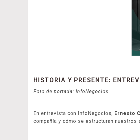
HISTORIA Y PRESENTE: ENTRE
Foto de portada: InfoNegocios
En entrevista con InfoNegocios,
Ernesto 
compañía y cómo se estructuran nuestros s