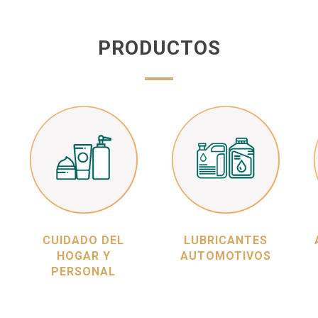
PRODUCTOS
CUIDADO DEL
LUBRICANTES
HOGAR Y
AUTOMOTIVOS
PERSONAL