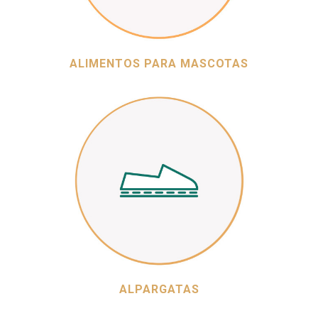
ALIMENTOS PARA MASCOTAS
ALPARGATAS