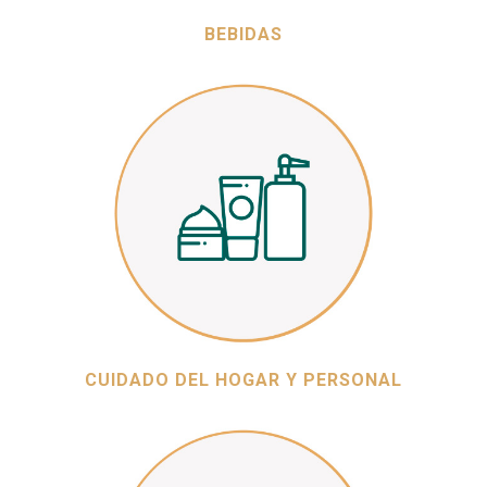
BEBIDAS
CUIDADO DEL HOGAR Y PERSONAL