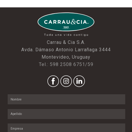
Carrau & Cia S.A.
Avda. Dámaso Antonio Larrañaga 3444
Montevideo, Uruguay
Tel.: 598 2508 6751/59