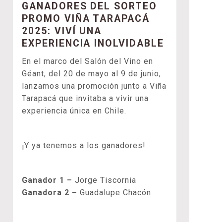
GANADORES DEL SORTEO
PROMO VIÑA TARAPACÁ
2025: VIVÍ UNA
EXPERIENCIA INOLVIDABLE
En el marco del Salón del Vino en
Géant, del 20 de mayo al 9 de junio,
lanzamos una promoción junto a Viña
Tarapacá que invitaba a vivir una
experiencia única en Chile.
¡Y ya tenemos a los ganadores!
Ganador 1 –
Jorge Tiscornia
Ganadora 2 –
Guadalupe Chacón