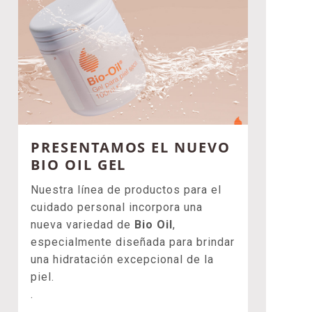
PRESENTAMOS EL NUEVO
BIO OIL GEL
Nuestra línea de productos para el
cuidado personal incorpora una
nueva variedad de
Bio Oil
,
especialmente diseñada para brindar
una hidratación excepcional de la
piel.
.