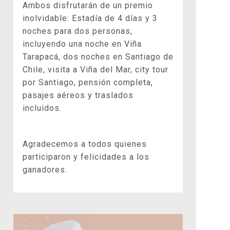
Ambos disfrutarán de un premio
inolvidable: Estadía de 4 días y 3
noches para dos personas,
incluyendo una noche en Viña
Tarapacá, dos noches en Santiago de
Chile, visita a Viña del Mar, city tour
por Santiago, pensión completa,
pasajes aéreos y traslados
incluidos.
Agradecemos a todos quienes
participaron y felicidades a los
ganadores.