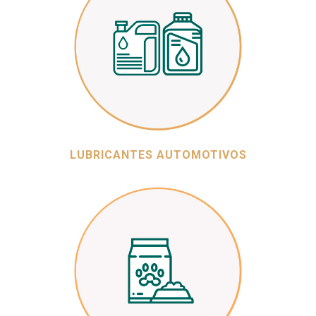
LUBRICANTES AUTOMOTIVOS