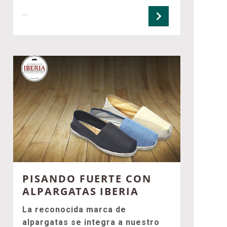
...
PISANDO FUERTE CON
ALPARGATAS IBERIA
La reconocida marca de
alpargatas se integra a nuestro