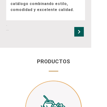
catálogo combinando estilo,
comodidad y excelente calidad.
.
...
PRODUCTOS