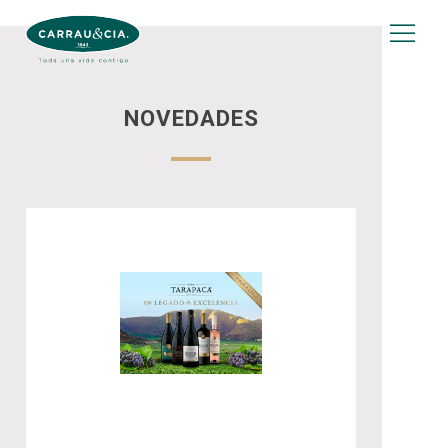
NOVEDADES