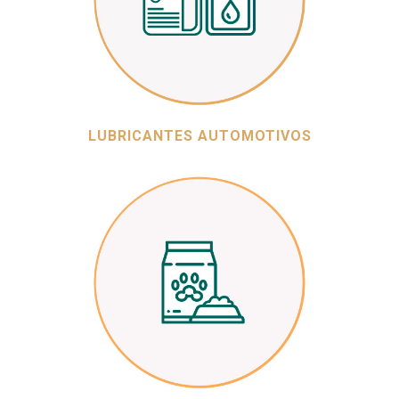
LUBRICANTES AUTOMOTIVOS