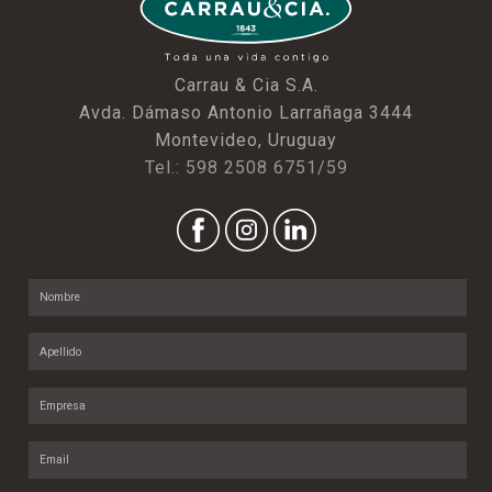
Carrau & Cia S.A.
Avda. Dámaso Antonio Larrañaga 3444
Montevideo, Uruguay
Tel.: 598 2508 6751/59