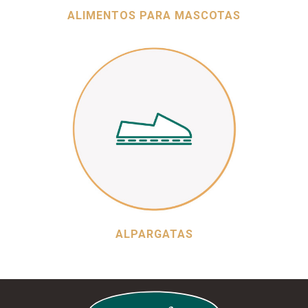
ALIMENTOS PARA MASCOTAS
ALPARGATAS