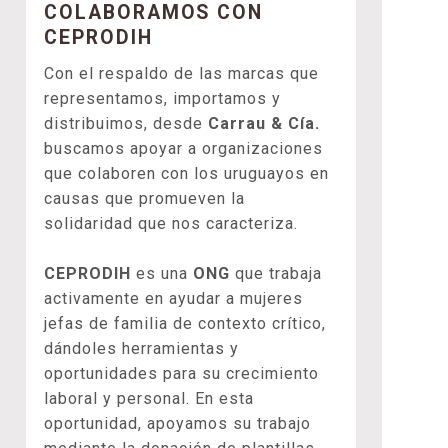
COLABORAMOS CON
CEPRODIH
Con el respaldo de las marcas que
representamos, importamos y
distribuimos, desde
Carrau & Cía.
buscamos apoyar a organizaciones
que colaboren con los uruguayos en
causas que promueven la
solidaridad que nos caracteriza.
CEPRODIH
es una
ONG
que trabaja
activamente en ayudar a mujeres
jefas de familia de contexto crítico,
dándoles herramientas y
oportunidades para su crecimiento
laboral y personal. En esta
oportunidad, apoyamos su trabajo