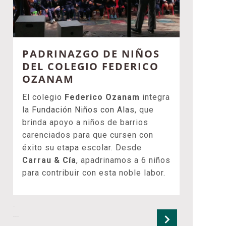
PADRINAZGO DE NIÑOS
DEL COLEGIO FEDERICO
OZANAM
El colegio
Federico Ozanam
integra
la
Fundación Niños con Alas
, que
brinda apoyo a niños de barrios
carenciados para que cursen con
éxito su etapa escolar. Desde
Carrau & Cía
, apadrinamos a 6 niños
para contribuir con esta noble labor.
.
...