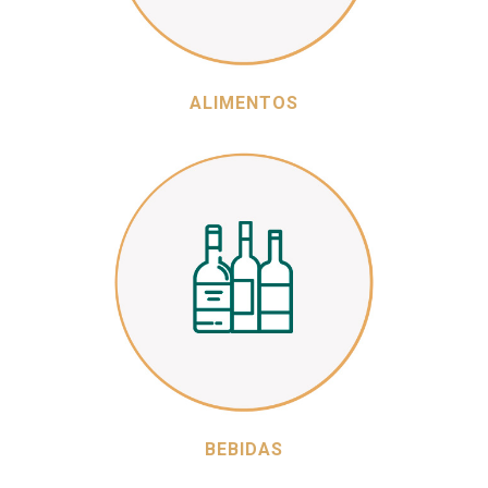
ALIMENTOS
BEBIDAS