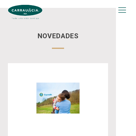
NOVEDADES