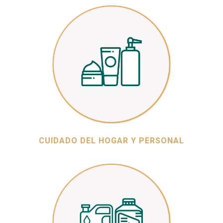
CUIDADO DEL HOGAR Y PERSONAL